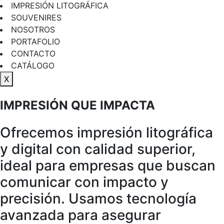
IMPRESIÓN LITOGRÁFICA
SOUVENIRES
NOSOTROS
PORTAFOLIO
CONTACTO
CATÁLOGO
X
IMPRESIÓN QUE IMPACTA
Ofrecemos impresión litográfica
y digital con calidad superior,
ideal para empresas que buscan
comunicar con impacto y
precisión. Usamos tecnología
avanzada para asegurar