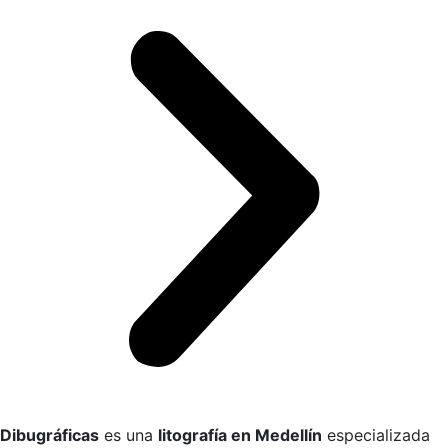
Dibugráficas
es una
litografía en Medellín
especializada