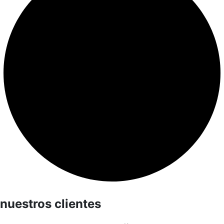
nuestros clientes