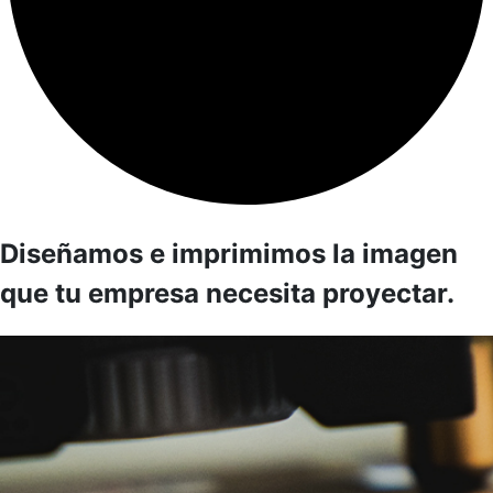
Diseñamos e imprimimos la imagen
que tu empresa necesita proyectar.