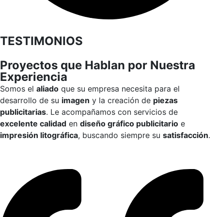
TESTIMONIOS
Proyectos que Hablan por Nuestra
Experiencia
Somos el
aliado
que su empresa necesita para el
desarrollo de su
imagen
y la creación de
piezas
publicitarias
. Le acompañamos con servicios de
excelente calidad
en
diseño gráfico publicitario
e
impresión litográfica
, buscando siempre su
satisfacción
.