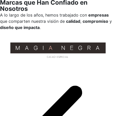
Marcas que Han Confiado en
Nosotros
A lo largo de los años, hemos trabajado con
empresas
que comparten nuestra visión de
calidad
,
compromiso
y
diseño que impacta
.