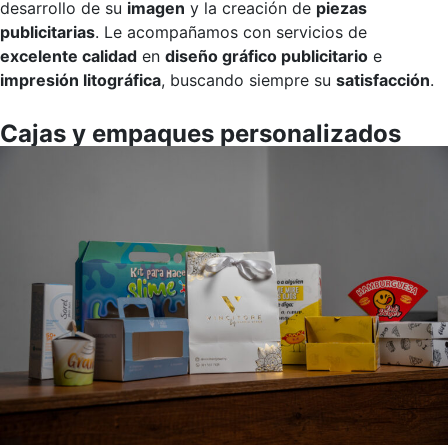
desarrollo de su
imagen
y la creación de
piezas
publicitarias
. Le acompañamos con servicios de
excelente calidad
en
diseño gráfico publicitario
e
impresión litográfica
, buscando siempre su
satisfacción
.
Cajas y empaques personalizados