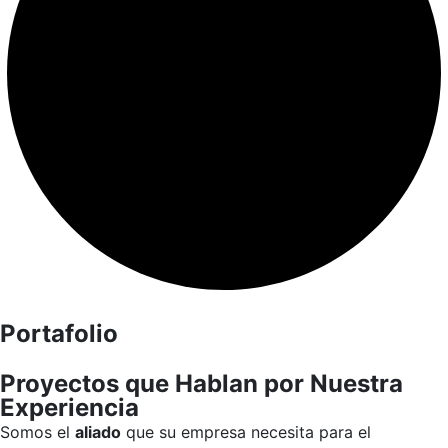
Portafolio
Proyectos que Hablan por Nuestra
Experiencia
Somos el
aliado
que su empresa necesita para el