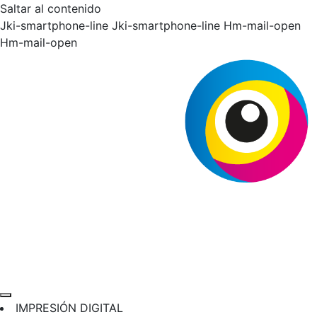
Saltar al contenido
Jki-smartphone-line
Jki-smartphone-line
Hm-mail-open
Hm-mail-open
IMPRESIÓN DIGITAL