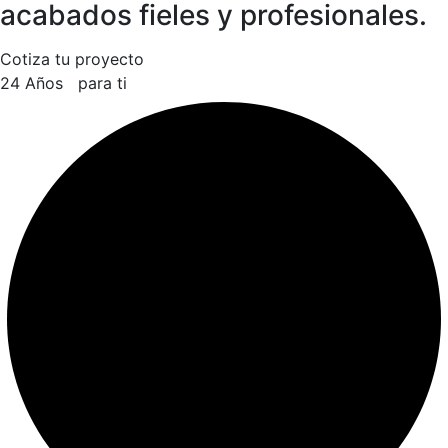
acabados fieles y profesionales.
Cotiza tu proyecto
24 Años
para ti