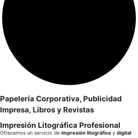
Papelería Corporativa, Publicidad
Impresa, Libros y Revistas
Impresión Litográfica Profesional
Ofrecemos un servicio de
impresión litográfica
y
digital