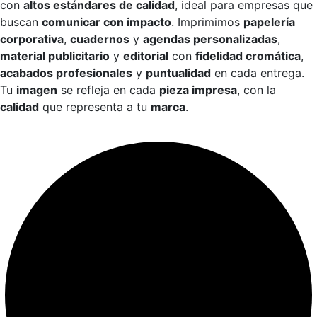
con
altos estándares de calidad
, ideal para empresas que
buscan
comunicar con impacto
. Imprimimos
papelería
corporativa
,
cuadernos
y
agendas personalizadas
,
material publicitario
y
editorial
con
fidelidad cromática
,
acabados profesionales
y
puntualidad
en cada entrega.
Tu
imagen
se refleja en cada
pieza impresa
, con la
calidad
que representa a tu
marca
.