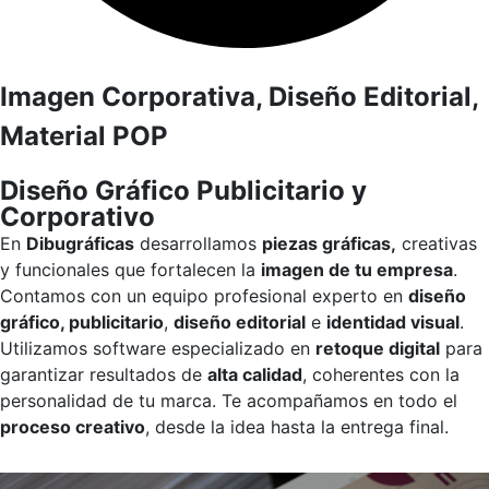
Imagen Corporativa, Diseño Editorial,
Material POP
Diseño Gráfico Publicitario y
Corporativo
En
Dibugráficas
desarrollamos
piezas gráficas,
creativas
y funcionales que fortalecen la
imagen de tu empresa
.
Contamos con un equipo profesional experto en
diseño
gráfico, publicitario
,
diseño editorial
e
identidad visual
.
Utilizamos software especializado en
retoque digital
para
garantizar resultados de
alta calidad
, coherentes con la
personalidad de tu marca. Te acompañamos en todo el
proceso creativo
, desde la idea hasta la entrega final.